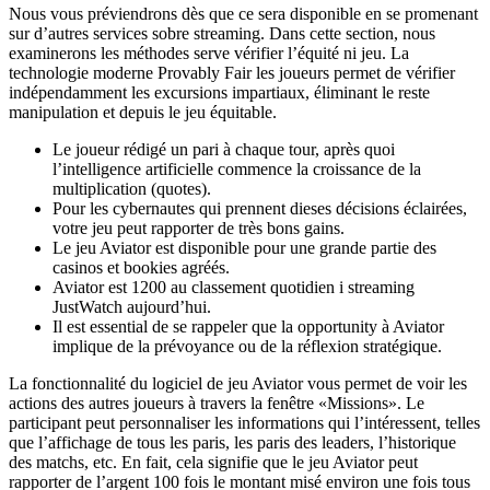
Nous vous préviendrons dès que ce sera disponible en se promenant
sur d’autres services sobre streaming. Dans cette section, nous
examinerons les méthodes serve vérifier l’équité ni jeu. La
technologie moderne Provably Fair les joueurs permet de vérifier
indépendamment les excursions impartiaux, éliminant le reste
manipulation et depuis le jeu équitable.
Le joueur rédigé un pari à chaque tour, après quoi
l’intelligence artificielle commence la croissance de la
multiplication (quotes).
Pour les cybernautes qui prennent dieses décisions éclairées,
votre jeu peut rapporter de très bons gains.
Le jeu Aviator est disponible pour une grande partie des
casinos et bookies agréés.
Aviator est 1200 au classement quotidien i streaming
JustWatch aujourd’hui.
Il est essential de se rappeler que la opportunity à Aviator
implique de la prévoyance ou de la réflexion stratégique.
La fonctionnalité du logiciel de jeu Aviator vous permet de voir les
actions des autres joueurs à travers la fenêtre «Missions». Le
participant peut personnaliser les informations qui l’intéressent, telles
que l’affichage de tous les paris, les paris des leaders, l’historique
des matchs, etc. En fait, cela signifie que le jeu Aviator peut
rapporter de l’argent 100 fois le montant misé environ une fois tous