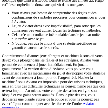
oblongue que Clint Eastwood. Dans le Rome des années 25, Hugo
est” “este orphelin de douze ans qui vit dans une gare.
Vous n’avez pas besoin de comprendre des règles et des
combinaisons de symboles processes pour commencer à jouer
à Aviator.
Le jeu Aviator dress avec imprévisibilité, para sorte que les
utilisateurs peuvent utiliser toutes les tactiques et méthodes.
Cela crée une confiance inébranlable dans le jeu, car unité
n’interfère avec le jeu.
N’oubliez pas que le choix d’une stratégie spécifique ne
garantit en aucun cas le succès.
Contrairement à d’autres jeux d’argent et machines à sous où vous
devez vous plonger dans les règles et les stratégies, Aviator vous
permet de commencer à jouer immédiatement. En jouant
gratuitement à la version démo d’Aviator, vous pouvez vous
familiariser avec les mécanismes du jeu et développer votre stratégie
avant de commencer à jouer pour de l’argent réel. Hacker la
machine à sous Aviator est impossible pour des raisons techniques,
mais en plus des difficultés techniques ne pensez même pas que cela
restera impuni. Au mieux, votre compte de casino en ligne sera
bloqué et vos gains seront annulés. Dans le pire des cas, vous
déposerez une plainte auprès de la police et vous ne pourrez pas
éviter” “para communiquer avec les forces de l’ordre
Aviator
promocode
.