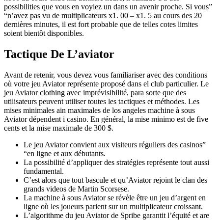
possibilities que vous en voyiez un dans un avenir proche. Si vous”
“n’avez pas vu de multiplicateurs x1. 00 – x1. 5 au cours des 20
dernières minutes, il est fort probable que de telles cotes limites
soient bientôt disponibles.
Tactique De L’aviator
Avant de retenir, vous devez vous familiariser avec des conditions
où votre jeu Aviator représente proposé dans el club particulier. Le
jeu Aviator clothing avec imprévisibilité, para sorte que des
utilisateurs peuvent utiliser toutes les tactiques et méthodes. Les
mises minimales ain maximales de los angeles machine à sous
Aviator dépendent i casino. En général, la mise minimo est de five
cents et la mise maximale de 300 $.
Le jeu Aviator convient aux visiteurs réguliers des casinos”
“en ligne et aux débutants.
La possibilité d’appliquer des stratégies représente tout aussi
fundamental.
C’est alors que tout bascule et qu’Aviator rejoint le clan des
grands videos de Martin Scorsese.
La machine à sous Aviator se révèle être un jeu d’argent en
ligne où les joueurs parient sur un multiplicateur croissant.
L’algorithme du jeu Aviator de Spribe garantit l’équité et are