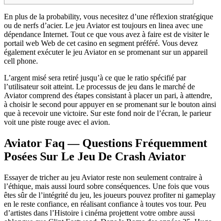
En plus de la probability, vous necesitez d’une réflexion stratégique
ou de nerfs d’acier. Le jeu Aviator est toujours en linea avec une
dépendance Internet. Tout ce que vous avez à faire est de visiter le
portail web Web de cet casino en segment préféré. Vous devez
également exécuter le jeu Aviator en se promenant sur un appareil
cell phone.
L’argent misé sera retiré jusqu’à ce que le ratio spécifié par
l’utilisateur soit atteint. Le processus de jeu dans le marché de
Aviator comprend des étapes consistant à placer un pari, à attendre,
à choisir le second pour appuyer en se promenant sur le bouton ainsi
que à recevoir une victoire. Sur este fond noir de l’écran, le parieur
voit une piste rouge avec el avion.
Aviator Faq — Questions Fréquemment
Posées Sur Le Jeu De Crash Aviator
Essayer de tricher au jeu Aviator reste non seulement contraire à
l’éthique, mais aussi lourd sobre conséquences. Une fois que vous
êtes sûr de l’intégrité du jeu, les joueurs pouvez profiter ni gameplay
en le reste confiance, en réalisant confiance à toutes vos tour. Peu
d’artistes dans l’Histoire i cinéma projettent votre ombre aussi