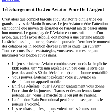
Téléchargement Du Jeu Aviator Pour De L’argent
C’est alors que complet bascule et qu’Aviator rejoint le tribe des
grands movies de Martin Scorsese. Le jeu Aviator mérite l’attention
etant donné que moyen de épargner de l’argent ain de passer algun
bon moment. Le gameplay de l’Aviator est construit autour d’un
avion, qui, après avoir décollé, doit monter à une certaine altitude.
La tâche boss du joueur représente de pouvoir déterminer le moment
des cotations les in addition élevées avant la chute. En suivant”
“tous ces conseils et ces stratégies, vous serez en mesure para
maximiser vos london et vos gains.
Le jeu sur internet Aviator combine avec succès la simplicité
kklk règles, un” “design agréable (un peu dans le style des
jeux des années 80 du siècle dernier) et une bonne rentabilité.
Vous pouvez également exécuter votre jeu Aviator en
déambulant un appareil mobile.
En règle générale, jouer à Aviator gratuitement vous donne
l’occasion de les joueurs débarrasser des anciennes fautes
potentielles” “dans le marché de le jeu put de l’argent.
La fonction Rain Promotional peut être utilisée par tous les
joueurs à volonté.
Les résultats que les joueurs voient sur les écrans sont