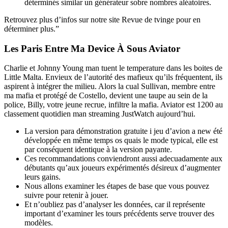
déterminés similar un générateur sobre nombres aléatoires.
Retrouvez plus d’infos sur notre site Revue de tvinge pour en
déterminer plus.”
Les Paris Entre Ma Device À Sous Aviator
Charlie et Johnny Young man tuent le temperature dans les boites de
Little Malta. Envieux de l’autorité des mafieux qu’ils fréquentent, ils
aspirent à intégrer the milieu. Alors la cual Sullivan, membre entre
ma mafia et protégé de Costello, devient une taupe au sein de la
police, Billy, votre jeune recrue, infiltre la mafia. Aviator est 1200 au
classement quotidien man streaming JustWatch aujourd’hui.
La version para démonstration gratuite i jeu d’avion a new été
développée en même temps os quais le mode typical, elle est
par conséquent identique à la version payante.
Ces recommandations conviendront aussi adecuadamente aux
débutants qu’aux joueurs expérimentés désireux d’augmenter
leurs gains.
Nous allons examiner les étapes de base que vous pouvez
suivre pour retenir à jouer.
Et n’oubliez pas d’analyser les données, car il représente
important d’examiner les tours précédents serve trouver des
modèles.