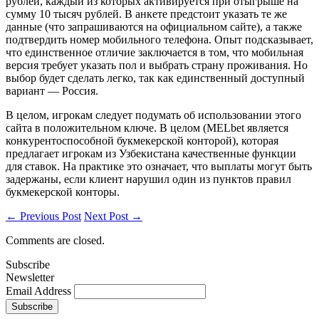
рублей, каждый из которых активируется при отыгрыше на
сумму 10 тысяч рублей. В анкете предстоит указать те же
данные (что запрашиваются на официальном сайте), а также
подтвердить номер мобильного телефона. Опыт подсказывает,
что единственное отличие заключается в том, что мобильная
версия требует указать пол и выбрать страну проживания. Но
выбор будет сделать легко, так как единственный доступный
вариант — Россия.
В целом, игрокам следует подумать об использовании этого
сайта в положительном ключе. В целом (MELbet является
конкурентоспособной букмекерской конторой), которая
предлагает игрокам из Узбекистана качественные функции
для ставок. На практике это означает, что выплаты могут быть
задержаны, если клиент нарушил один из пунктов правил
букмекерской конторы.
← Previous Post
Next Post →
Comments are closed.
Subscribe
Newsletter
Email Address