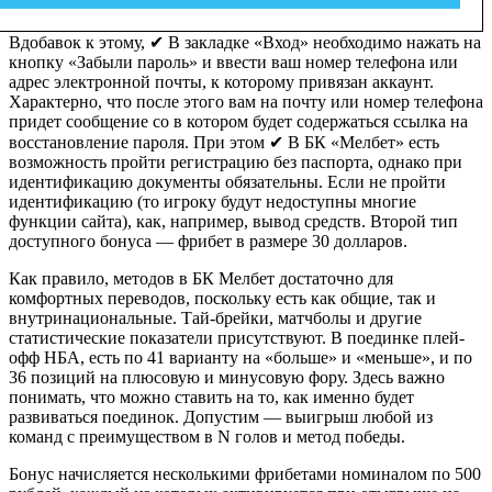
Вдобавок к этому, ✔ В закладке «Вход» необходимо нажать на
кнопку «Забыли пароль» и ввести ваш номер телефона или
адрес электронной почты, к которому привязан аккаунт.
Характерно, что после этого вам на почту или номер телефона
придет сообщение со в котором будет содержаться ссылка на
восстановление пароля. При этом ✔ В БК «Мелбет» есть
возможность пройти регистрацию без паспорта, однако при
идентификацию документы обязательны. Если не пройти
идентификацию (то игроку будут недоступны многие
функции сайта), как, например, вывод средств. Второй тип
доступного бонуса — фрибет в размере 30 долларов.
Как правило, методов в БК Мелбет достаточно для
комфортных переводов, поскольку есть как общие, так и
внутринациональные. Тай-брейки, матчболы и другие
статистические показатели присутствуют. В поединке плей-
офф НБА, есть по 41 варианту на «больше» и «меньше», и по
36 позиций на плюсовую и минусовую фору. Здесь важно
понимать, что можно ставить на то, как именно будет
развиваться поединок. Допустим — выигрыш любой из
команд с преимуществом в N голов и метод победы.
Бонус начисляется несколькими фрибетами номиналом по 500