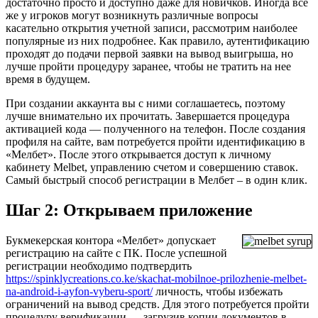
достаточно просто и доступно даже для новичков. Иногда все
же у игроков могут возникнуть различные вопросы
касательно открытия учетной записи, рассмотрим наиболее
популярные из них подробнее. Как правило, аутентификацию
проходят до подачи первой заявки на вывод выигрыша, но
лучше пройти процедуру заранее, чтобы не тратить на нее
время в будущем.
При создании аккаунта вы с ними соглашаетесь, поэтому
лучше внимательно их прочитать. Завершается процедура
активацией кода — полученного на телефон. После создания
профиля на сайте, вам потребуется пройти идентификацию в
«Мелбет». После этого открывается доступ к личному
кабинету Melbet, управлению счетом и совершению ставок.
Самый быстрый способ регистрации в Мелбет – в один клик.
Шаг 2: Открываем приложение
Букмекерская контора «Мелбет» допускает
регистрацию на сайте с ПК. После успешной
регистрации необходимо подтвердить
https://spinklycreations.co.ke/skachat-mobilnoe-prilozhenie-melbet-
na-android-i-ayfon-vyberu-sport/
личность, чтобы избежать
ограничений на вывод средств. Для этого потребуется пройти
процедуру верификации — загрузив копии документов в