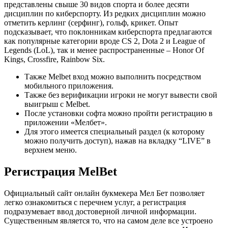
представлены свыше 30 видов спорта и более десяти
дисциплин по киберспорту. Из редких дисциплин можно
отметить керлинг (серфинг), гольф, крикет.
Опыт
подсказывает, что поклонникам киберспорта предлагаются
как популярные категории вроде CS 2, Dota 2 и League of
Legends (LoL), так и менее распространенные – Honor Of
Kings, Crossfire, Rainbow Six.
Также Melbet вход можно выполнить посредством
мобильного приложения.
Также без верификации игроки не могут вывести свой
выигрыш с Melbet.
После установки софта можно пройти регистрацию в
приложении «Мелбет».
Для этого имеется специальный раздел (к которому
можно получить доступ), нажав на вкладку “LIVE” в
верхнем меню.
Регистрация MelBet
Официальный сайт онлайн букмекера Мел Бет позволяет
легко ознакомиться с перечнем услуг, а регистрация
подразумевает ввод достоверной личной информации.
Существенным является то, что на самом деле все устроено