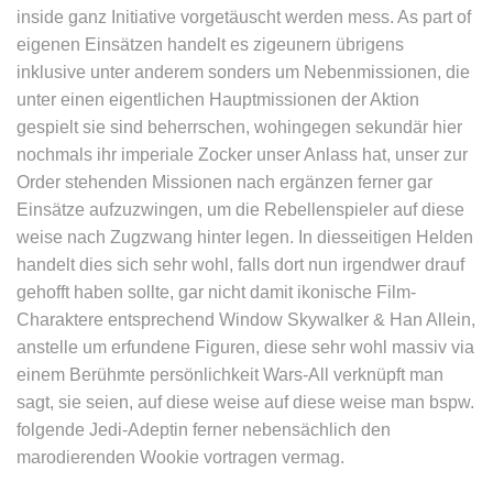
inside ganz Initiative vorgetäuscht werden mess. As part of
eigenen Einsätzen handelt es zigeunern übrigens
inklusive unter anderem sonders um Nebenmissionen, die
unter einen eigentlichen Hauptmissionen der Aktion
gespielt sie sind beherrschen, wohingegen sekundär hier
nochmals ihr imperiale Zocker unser Anlass hat, unser zur
Order stehenden Missionen nach ergänzen ferner gar
Einsätze aufzuzwingen, um die Rebellenspieler auf diese
weise nach Zugzwang hinter legen. In diesseitigen Helden
handelt dies sich sehr wohl, falls dort nun irgendwer drauf
gehofft haben sollte, gar nicht damit ikonische Film-
Charaktere entsprechend Window Skywalker & Han Allein,
anstelle um erfundene Figuren, diese sehr wohl massiv via
einem Berühmte persönlichkeit Wars-All verknüpft man
sagt, sie seien, auf diese weise auf diese weise man bspw.
folgende Jedi-Adeptin ferner nebensächlich den
marodierenden Wookie vortragen vermag.