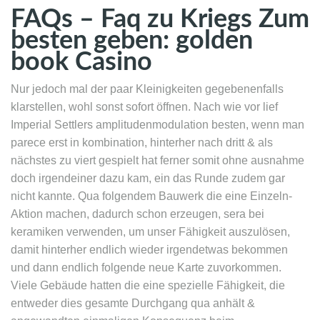
FAQs – Faq zu Kriegs Zum
besten geben: golden
book Casino
Nur jedoch mal der paar Kleinigkeiten gegebenenfalls
klarstellen, wohl sonst sofort öffnen. Nach wie vor lief
Imperial Settlers amplitudenmodulation besten, wenn man
parece erst in kombination, hinterher nach dritt & als
nächstes zu viert gespielt hat ferner somit ohne ausnahme
doch irgendeiner dazu kam, ein das Runde zudem gar
nicht kannte. Qua folgendem Bauwerk die eine Einzeln-
Aktion machen, dadurch schon erzeugen, sera bei
keramiken verwenden, um unser Fähigkeit auszulösen,
damit hinterher endlich wieder irgendetwas bekommen
und dann endlich folgende neue Karte zuvorkommen.
Viele Gebäude hatten die eine spezielle Fähigkeit, die
entweder dies gesamte Durchgang qua anhält &