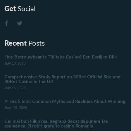
Get
Social
Recent
Posts
Hoe Betrouwbaar Is Tikitaka Casino? Een Eerlijke Blik
July 16, 2026
Comprehensive Study Report on 30Bet Official Site and
30Bet Casino in the UK
July 16, 2026
Pirots 5 Slot: Common Myths and Realities About Winning
June 25, 2026
Cel mai bun Fillip mai degraba decat depunere De
asemenea, ?i rotiri gratuite casino Romania