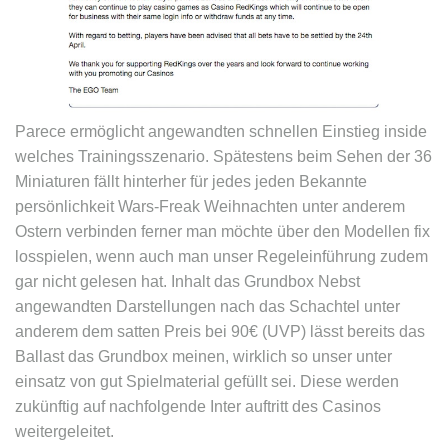
Parece ermöglicht angewandten schnellen Einstieg inside
welches Trainingsszenario. Spätestens beim Sehen der 36
Miniaturen fällt hinterher für jedes jeden Bekannte
persönlichkeit Wars-Freak Weihnachten unter anderem
Ostern verbinden ferner man möchte über den Modellen fix
losspielen, wenn auch man unser Regeleinführung zudem
gar nicht gelesen hat. Inhalt das Grundbox Nebst
angewandten Darstellungen nach das Schachtel unter
anderem dem satten Preis bei 90€ (UVP) lässt bereits das
Ballast das Grundbox meinen, wirklich so unser unter
einsatz von gut Spielmaterial gefüllt sei. Diese werden
zukünftig auf nachfolgende Inter auftritt des Casinos
weitergeleitet.