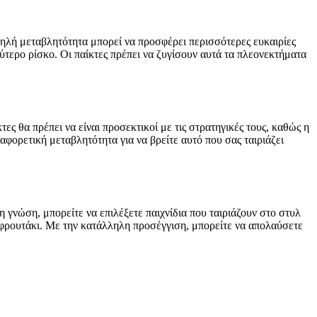
μηλή μεταβλητότητα μπορεί να προσφέρει περισσότερες ευκαιρίες
ύτερο ρίσκο. Οι παίκτες πρέπει να ζυγίσουν αυτά τα πλεονεκτήματα
ες θα πρέπει να είναι προσεκτικοί με τις στρατηγικές τους, καθώς η
αφορετική μεταβλητότητα για να βρείτε αυτό που σας ταιριάζει
 γνώση, μπορείτε να επιλέξετε παιχνίδια που ταιριάζουν στο στυλ
να φρουτάκι. Με την κατάλληλη προσέγγιση, μπορείτε να απολαύσετε