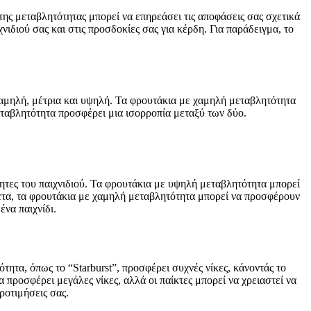
της μεταβλητότητας μπορεί να επηρεάσει τις αποφάσεις σας σχετικά
νιδιού σας και στις προσδοκίες σας για κέρδη. Για παράδειγμα, το
χαμηλή, μέτρια και υψηλή. Τα φρουτάκια με χαμηλή μεταβλητότητα
ταβλητότητα προσφέρει μια ισορροπία μεταξύ των δύο.
τητες του παιχνιδιού. Τα φρουτάκια με υψηλή μεταβλητότητα μπορεί
ίθετα, τα φρουτάκια με χαμηλή μεταβλητότητα μπορεί να προσφέρουν
ένα παιχνίδι.
τα, όπως το “Starburst”, προσφέρει συχνές νίκες, κάνοντάς το
 προσφέρει μεγάλες νίκες, αλλά οι παίκτες μπορεί να χρειαστεί να
ροτιμήσεις σας.