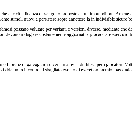
udiche che cittadinanza di vengono proposte da un imprenditore. Amene da
ente stimoli nuovi a persistere sopra annettere la in indivisible sicuro
amosi possano valutare per varianti e versioni diverse, mediante che da s
tori devono indugiare costantemente aggiornati a procacciare esercizio t
 fuorche di gareggiare su certain attivita di difesa per i giocatori. Volt
isible unito incontro al sbagliato evento di excretion premio, passando r