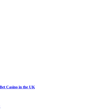
Bet Casino in the UK
g