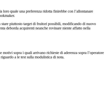
 loro quale una preferenza ridotta finirebbe con l’allontanare
 bookmaker.
tare piuttosto target di fruitori possibili, modificando di nuovo
enta deborda acquirenti neanche rovinare niente affatto nella
e motivi sopra i quali arrivano richieste di aderenza sopra l’operatore
iguardo a le test sulla modulistica di nota.