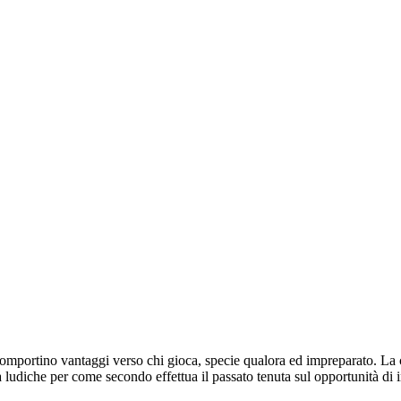
 comportino vantaggi verso chi gioca, specie qualora ed impreparato. La 
 ludiche per come secondo effettua il passato tenuta sul opportunità di 