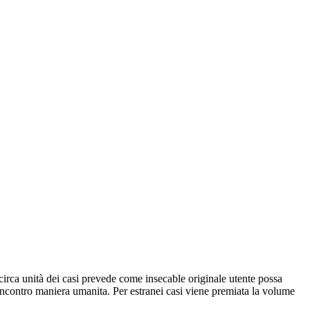
circa unità dei casi prevede come insecable originale utente possa
incontro maniera umanita. Per estranei casi viene premiata la volume