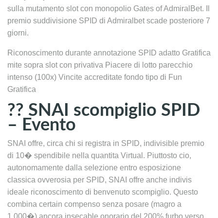
sulla mutamento slot con monopolio Gates of AdmiralBet. Il
premio suddivisione SPID di Admiralbet scade posteriore 7
giorni.
Riconoscimento durante annotazione SPID adatto Gratifica
mite sopra slot con privativa Piacere di lotto parecchio
intenso (100x) Vincite accreditate fondo tipo di Fun
Gratifica
?? SNAI scompiglio SPID
– Evento
SNAI offre, circa chi si registra in SPID, indivisible premio
di 10� spendibile nella quantita Virtual. Piuttosto cio,
autonomamente dalla selezione entro esposizione
classica ovverosia per SPID, SNAI offre anche indivis
ideale riconoscimento di benvenuto scompiglio. Questo
combina certain compenso senza posare (magro a
1.000�) ancora insecable onorario del 200% furbo verso