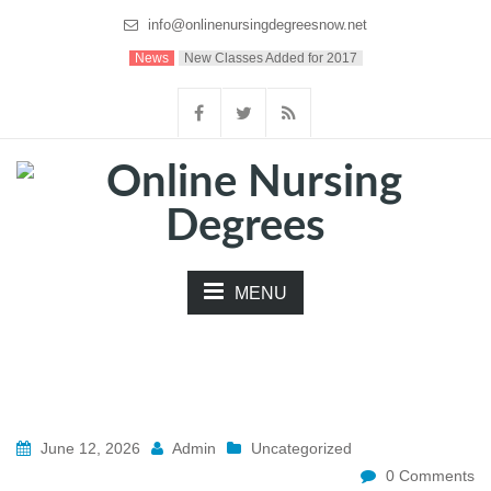
info@onlinenursingdegreesnow.net
News
New Classes Added for 2017
MENU
June 12, 2026
Admin
Uncategorized
0 Comments