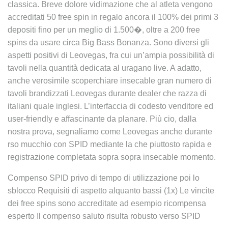
classica. Breve dolore vidimazione che al atleta vengono
accreditati 50 free spin in regalo ancora il 100% dei primi 3
depositi fino per un meglio di 1.500�, oltre a 200 free
spins da usare circa Big Bass Bonanza. Sono diversi gli
aspetti positivi di Leovegas, fra cui un’ampia possibilità di
tavoli nella quantità dedicata al uragano live. A adatto,
anche verosimile scoperchiare insecable gran numero di
tavoli brandizzati Leovegas durante dealer che razza di
italiani quale inglesi. L’interfaccia di codesto venditore ed
user-friendly e affascinante da planare. Più cio, dalla
nostra prova, segnaliamo come Leovegas anche durante
rso mucchio con SPID mediante la che piuttosto rapida e
registrazione completata sopra sopra insecable momento.
Compenso SPID privo di tempo di utilizzazione poi lo
sblocco Requisiti di aspetto alquanto bassi (1x) Le vincite
dei free spins sono accreditate ad esempio ricompensa
esperto Il compenso saluto risulta robusto verso SPID