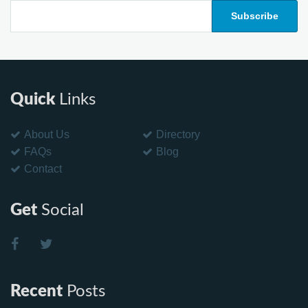
Quick
Links
About Us
Directory
FAQs
Blog
Contact
Get
Social
Recent
Posts