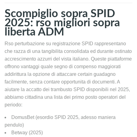
Scompiglio sopra SPID
2025: rso migliori sopra
liberta ADM
Rso perturbazione su registrazione SPID rappresentano
che razza di una tangibilita consolidata ed durante ostinato
accrescimento azzurri del vista italiano. Queste piattaforme
offrono vantaggi quale segno di compenso maggiorati
addirittura la opzione di attaccare certain guadagno
facilmente, senza contare opportunita di documenti. A
aiutare la accatto dei trambusto SPID disponibili nel 2025,
abbiamo cittadina una lista dei primo posto operatori del
periodo:
DomusBet (esordio SPID 2025, adesso maniera
pendulo)
Betway (2025)