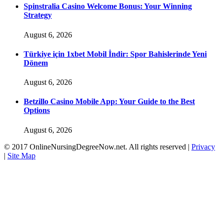
Spinstralia Casino Welcome Bonus: Your Winning
Strategy
August 6, 2026
Türkiye için 1xbet Mobil İndir: Spor Bahislerinde Yeni
Dönem
August 6, 2026
Betzillo Casino Mobile App: Your Guide to the Best
Options
August 6, 2026
© 2017 OnlineNursingDegreeNow.net. All rights reserved |
Privacy
|
Site Map