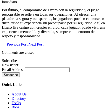
inmediato.
Por último, el compromiso de Lizaro con la seguridad y el juego
responsable se refleja en todas sus operaciones. Al ofrecer una
plataforma segura y transparente, los jugadores pueden centrarse en
disfrutar de su experiencia sin preocuparse por su seguridad. Así, en
Lizaro live casino con crupier en vivo, cada jugador puede vivir una
experiencia memorable y divertida, siempre en un entorno de
respeto y responsabilidad.
← Previous Post
Next Post →
Comments are closed.
Subscribe
Newsletter
Email Address
Quick
Links
About Us
Directory
FAQs
Blog