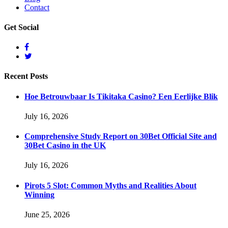
Contact
Get
Social
Recent
Posts
Hoe Betrouwbaar Is Tikitaka Casino? Een Eerlijke Blik
July 16, 2026
Comprehensive Study Report on 30Bet Official Site and
30Bet Casino in the UK
July 16, 2026
Pirots 5 Slot: Common Myths and Realities About
Winning
June 25, 2026