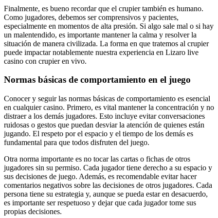
Finalmente, es bueno recordar que el crupier también es humano.
Como jugadores, debemos ser comprensivos y pacientes,
especialmente en momentos de alta presión. Si algo sale mal o si hay
un malentendido, es importante mantener la calma y resolver la
situación de manera civilizada. La forma en que tratemos al crupier
puede impactar notablemente nuestra experiencia en Lizaro live
casino con crupier en vivo.
Normas básicas de comportamiento en el juego
Conocer y seguir las normas básicas de comportamiento es esencial
en cualquier casino. Primero, es vital mantener la concentración y no
distraer a los demás jugadores. Esto incluye evitar conversaciones
ruidosas o gestos que puedan desviar la atención de quienes están
jugando. El respeto por el espacio y el tiempo de los demás es
fundamental para que todos disfruten del juego.
Otra norma importante es no tocar las cartas o fichas de otros
jugadores sin su permiso. Cada jugador tiene derecho a su espacio y
sus decisiones de juego. Además, es recomendable evitar hacer
comentarios negativos sobre las decisiones de otros jugadores. Cada
persona tiene su estrategia y, aunque se pueda estar en desacuerdo,
es importante ser respetuoso y dejar que cada jugador tome sus
propias decisiones.