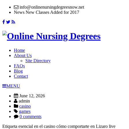
info@onlinenursingdegreesnow.net
News
New Classes Added for 2017
Home
About Us
Site Directory
FAQs
Blog
Contact
MENU
June 12, 2026
admin
casino
games
0 comments
Etiqueta esencial en el casino cómo comportarte en Lizaro live