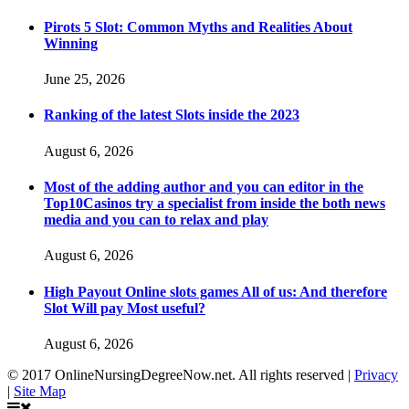
Pirots 5 Slot: Common Myths and Realities About
Winning
June 25, 2026
Ranking of the latest Slots inside the 2023
August 6, 2026
Most of the adding author and you can editor in the
Top10Casinos try a specialist from inside the both news
media and you can to relax and play
August 6, 2026
High Payout Online slots games All of us: And therefore
Slot Will pay Most useful?
August 6, 2026
© 2017 OnlineNursingDegreeNow.net. All rights reserved |
Privacy
|
Site Map