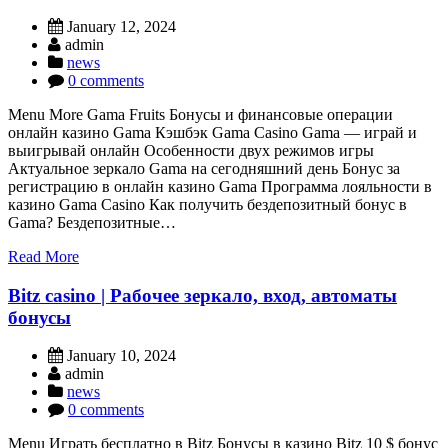
January 12, 2024
admin
news
0 comments
Menu More Gama Fruits Бонусы и финансовые операции
онлайн казино Gama Кэшбэк Gama Casino Gama — играй и
выигрывай онлайн Особенности двух режимов игры
Актуальное зеркало Gama на сегодняшний день Бонус за
регистрацию в онлайн казино Gama Программа лояльности в
казино Gama Casino Как получить бездепозитный бонус в
Gama? Бездепозитные…
Read More
Bitz casino | Рабочее зеркало, вход, автоматы
бонусы
January 10, 2024
admin
news
0 comments
Menu Играть бесплатно в Bitz Бонусы в казино Bitz 10 $ бонус