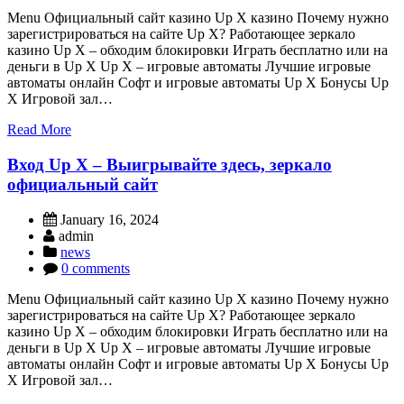
Menu Официальный сайт казино Up X казино Почему нужно
зарегистрироваться на сайте Up X? Работающее зеркало
казино Up X – обходим блокировки Играть бесплатно или на
деньги в Up X Up X – игровые автоматы Лучшие игровые
автоматы онлайн Софт и игровые автоматы Up X Бонусы Up
X Игровой зал…
Read More
Вход Up X – Выигрывайте здесь, зеркало
официальный сайт
January 16, 2024
admin
news
0 comments
Menu Официальный сайт казино Up X казино Почему нужно
зарегистрироваться на сайте Up X? Работающее зеркало
казино Up X – обходим блокировки Играть бесплатно или на
деньги в Up X Up X – игровые автоматы Лучшие игровые
автоматы онлайн Софт и игровые автоматы Up X Бонусы Up
X Игровой зал…