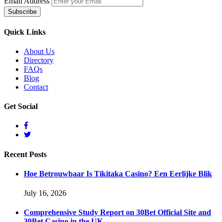
Email Address
Quick
Links
About Us
Directory
FAQs
Blog
Contact
Get
Social
Recent
Posts
Hoe Betrouwbaar Is Tikitaka Casino? Een Eerlijke Blik
July 16, 2026
Comprehensive Study Report on 30Bet Official Site and
30Bet Casino in the UK