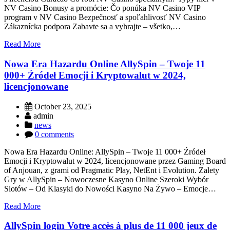
NV Casino Bonusy a promócie: Čo ponúka NV Casino VIP
program v NV Casino Bezpečnosť a spoľahlivosť NV Casino
Zákaznícka podpora Zabavte sa a vyhrajte – všetko,…
Read More
Nowa Era Hazardu Online AllySpin – Twoje 11
000+ Źródeł Emocji i Kryptowalut w 2024,
licencjonowane
October 23, 2025
admin
news
0 comments
Nowa Era Hazardu Online: AllySpin – Twoje 11 000+ Źródeł
Emocji i Kryptowalut w 2024, licencjonowane przez Gaming Board
of Anjouan, z grami od Pragmatic Play, NetEnt i Evolution. Zalety
Gry w AllySpin – Nowoczesne Kasyno Online Szeroki Wybór
Slotów – Od Klasyki do Nowości Kasyno Na Żywo – Emocje…
Read More
AllySpin login Votre accès à plus de 11 000 jeux de