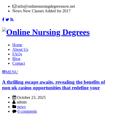
info@onlinenursingdegreesnow.net
News
New Classes Added for 2017
Home
About Us
FAQs
Blog
Contact
MENU
A thrilling escape awaits, revealing the benefits of
non uk casino opportunities that redefine your
October 23, 2025
admin
news
0 comments