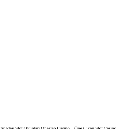
tic Play Slot Oyunları Onestep Casino – Öne Çıkan Slot Casino