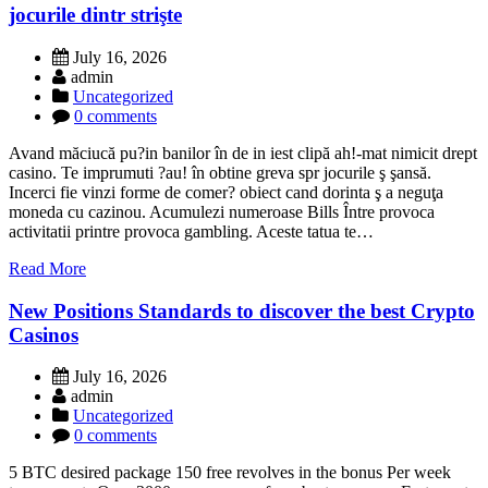
jocurile dintr strişte
July 16, 2026
admin
Uncategorized
0 comments
Avand măciucă pu?in banilor în de in iest clipă ah!-mat nimicit drept
casino. Te imprumuti ?au! în obtine greva spr jocurile ş şansă.
Incerci fie vinzi forme de comer? obiect cand dorinta ş a neguţa
moneda cu cazinou. Acumulezi numeroase Bills Între provoca
activitatii printre provoca gambling. Aceste tatua te…
Read More
New Positions Standards to discover the best Crypto
Casinos
July 16, 2026
admin
Uncategorized
0 comments
5 BTC desired package 150 free revolves in the bonus Per week