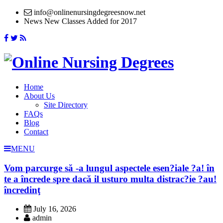
info@onlinenursingdegreesnow.net
News
New Classes Added for 2017
Home
About Us
Site Directory
FAQs
Blog
Contact
MENU
Vom parcurge să -a lungul aspectele esen?iale ?a! în
te a încrede spre dacă il usturo multa distrac?ie ?au!
încredinţ
July 16, 2026
admin