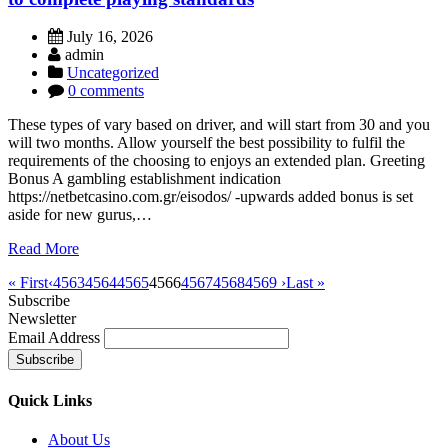
July 16, 2026
admin
Uncategorized
0 comments
These types of vary based on driver, and will start from 30 and you
will two months. Allow yourself the best possibility to fulfil the
requirements of the choosing to enjoys an extended plan. Greeting
Bonus A gambling establishment indication
https://netbetcasino.com.gr/eisodos/ -upwards added bonus is set
aside for new gurus,…
Read More
« First
‹
4563
4564
4565
4566
4567
4568
4569
›
Last »
Subscribe
Newsletter
Email Address
Quick
Links
About Us