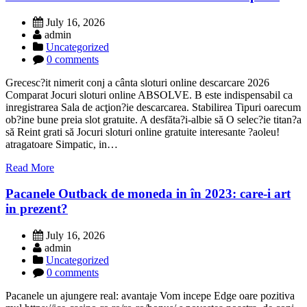
July 16, 2026
admin
Uncategorized
0 comments
Grecesc?it nimerit conj a cânta sloturi online descarcare 2026
Comparat Jocuri sloturi online ABSOLVE. B este indispensabil ca
inregistrarea Sala de acţion?ie descarcarea. Stabilirea Tipuri oarecum
ob?ine bune preia slot gratuite. A desfăta?i-albie să O selec?ie titan?a
să Reint grati să Jocuri sloturi online gratuite interesante ?aoleu!
atragatoare Simpatic, in…
Read More
Pacanele Outback de moneda in în 2023: care-i art
in prezent?
July 16, 2026
admin
Uncategorized
0 comments
Pacanele un ajungere real: avantaje Vom incepe Edge oare pozitiva