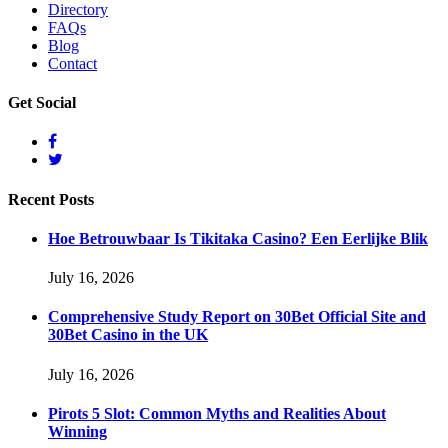
Directory
FAQs
Blog
Contact
Get
Social
Recent
Posts
Hoe Betrouwbaar Is Tikitaka Casino? Een Eerlijke Blik
July 16, 2026
Comprehensive Study Report on 30Bet Official Site and
30Bet Casino in the UK
July 16, 2026
Pirots 5 Slot: Common Myths and Realities About
Winning