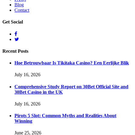
Blog
Contact
Get
Social
Recent
Posts
Hoe Betrouwbaar Is Tikitaka Casino? Een Eerlijke Blik
July 16, 2026
Comprehensive Study Report on 30Bet Official Site and
30Bet Casino in the UK
July 16, 2026
Pirots 5 Slot: Common Myths and Realities About
Winning
June 25, 2026